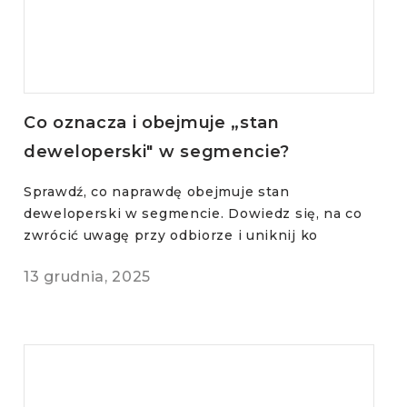
Co oznacza i obejmuje „stan
deweloperski" w segmencie?
Sprawdź, co naprawdę obejmuje stan
deweloperski w segmencie. Dowiedz się, na co
zwrócić uwagę przy odbiorze i uniknij ko
13 grudnia, 2025