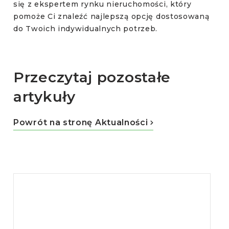
się z ekspertem rynku nieruchomości, który
pomoże Ci znaleźć najlepszą opcję dostosowaną
do Twoich indywidualnych potrzeb.
Przeczytaj
pozostałe
artykuły
Powrót na stronę Aktualności