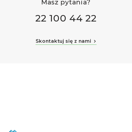
Masz
pytania?
22 100 44 22
Skontaktuj się z nami