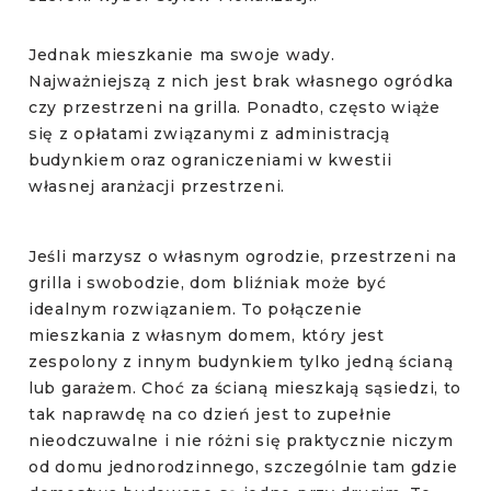
Jednak mieszkanie ma swoje wady.
Najważniejszą z nich jest brak własnego ogródka
czy przestrzeni na grilla. Ponadto, często wiąże
się z opłatami związanymi z administracją
budynkiem oraz ograniczeniami w kwestii
własnej aranżacji przestrzeni.
Jeśli marzysz o własnym ogrodzie, przestrzeni na
grilla i swobodzie,
dom bliźniak
może być
idealnym rozwiązaniem. To połączenie
mieszkania z własnym domem, który jest
zespolony z innym budynkiem tylko jedną ścianą
lub garażem. Choć za ścianą mieszkają sąsiedzi, to
tak naprawdę na co dzień jest to zupełnie
nieodczuwalne i nie różni się praktycznie niczym
od domu jednorodzinnego, szczególnie tam gdzie