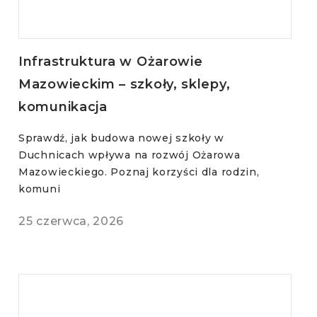
Infrastruktura w Ożarowie
Mazowieckim – szkoły, sklepy,
komunikacja
Sprawdź, jak budowa nowej szkoły w
Duchnicach wpływa na rozwój Ożarowa
Mazowieckiego. Poznaj korzyści dla rodzin,
komuni
25 czerwca, 2026