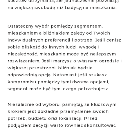
kosztów utrzymania, ale jednocześnie pozwalają
na większą swobodę niż tradycyjne mieszkania.
Ostateczny wybór pomiędzy segmentem,
mieszkaniem a bliźniakiem zależy od Twoich
indywidualnych preferencji i potrzeb. Jeśli cenisz
sobie bliskość do innych ludzi, wygodę i
niezależność, mieszkanie może być najlepszym
rozwiązaniem. Jeśli marzysz o własnym ogrodzie i
większej przestrzeni, bliźniak będzie
odpowiednią opcją. Natomiast jeśli szukasz
kompromisu pomiędzy tymi dwoma opcjami,
segment może być tym, czego potrzebujesz.
Niezależnie od wyboru, pamiętaj, że kluczowym
krokiem jest dokładne przemyślenie swoich
potrzeb, budżetu oraz lokalizacji. Przed
podjęciem decyzji warto również skonsultować