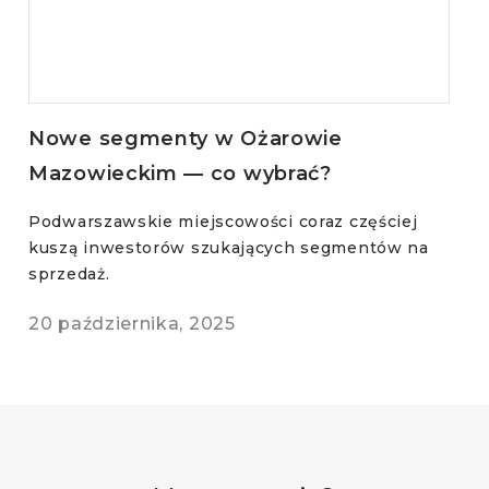
Nowe segmenty w Ożarowie
Mazowieckim — co wybrać?
Podwarszawskie miejscowości coraz częściej
kuszą inwestorów szukających segmentów na
sprzedaż.
20 października, 2025